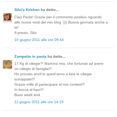
Silvi's Kitchen
ha detto...
Ciao Paola! Grazie per il commento positivo riguardo
alle nuove vesti del mio blog :))) Buona giornata anche a
te!
A presto, Silvi
10 giugno 2011 alle ore 09:44
Zampette in pasta
ha detto...
17 Kg di ciliegie?! Mamma mia, che fortunati ad avere
un ciliegio di famiglia!!!
Ho provato anch'io quest'anno a fare le ciliegie
sciroppate!!!
Grazie mille di partecipare al mio contest!!!
In bocca al lupo!!!
Buon week end
11 giugno 2011 alle ore 14:19