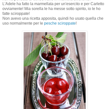
L'Adele ha fatto la marmellata per un'esercito e per Carletto
ovviamente! Mia sorella le ha messe sotto spirito, io le ho
fatte sciroppate!
Non avevo una ricetta apposita, quindi ho usato quella che
uso normalmente per le
pesche sciroppate
!