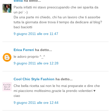
stella
ha detto...
Paola infatti mi stavo preoccupando che sei sparita da
un po' :-)
Da una parte mi chiedo, chi ha un lavoro che ti assorbe
tutta la giornata dove trova il tempo da dedicare al blog?
baci baciotti
9 giugno 2011 alle ore 11:47
Erica Ferreri
ha detto...
le adoro proprio ^_^
9 giugno 2011 alle ore 12:28
Cool Chic Style Fashion
ha detto...
Che bella ricetta sai non le ho mai preparate e dire che
mi piacciono moltissimo,grazie la prendo volentieri ♥
ciao
9 giugno 2011 alle ore 12:44