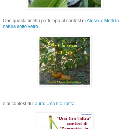
Con questa ricetta partecipo al contest di
Alessia
:
Metti la
natura sotto vetro
e al contest di
Laura
:
Una tira l'altra
.