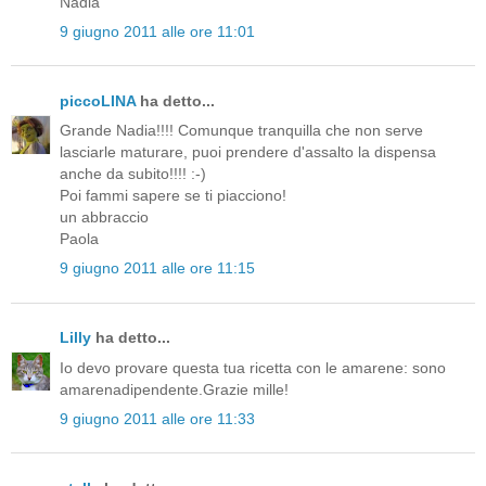
Nadia
9 giugno 2011 alle ore 11:01
piccoLINA
ha detto...
Grande Nadia!!!! Comunque tranquilla che non serve
lasciarle maturare, puoi prendere d'assalto la dispensa
anche da subito!!!! :-)
Poi fammi sapere se ti piacciono!
un abbraccio
Paola
9 giugno 2011 alle ore 11:15
Lilly
ha detto...
Io devo provare questa tua ricetta con le amarene: sono
amarenadipendente.Grazie mille!
9 giugno 2011 alle ore 11:33