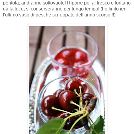
pentola; andranno sottovuoto! Riporre poi al fresco e lontano
dalla luce, si conserveranno per lungo tempo! (ho finito ieri
l'ultimo vaso di pesche sciroppate dell'anno scorso!!!)