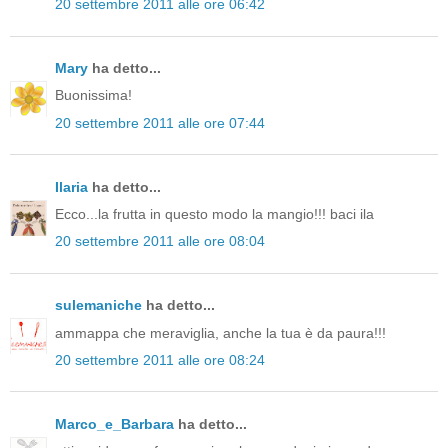
20 settembre 2011 alle ore 06:42
Mary
ha detto...
Buonissima!
20 settembre 2011 alle ore 07:44
Ilaria
ha detto...
Ecco...la frutta in questo modo la mangio!!! baci ila
20 settembre 2011 alle ore 08:04
sulemaniche
ha detto...
ammappa che meraviglia, anche la tua è da paura!!!
20 settembre 2011 alle ore 08:24
Marco_e_Barbara
ha detto...