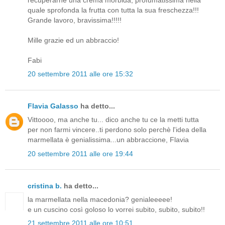
quale sprofonda la frutta con tutta la sua freschezza!!!
Grande lavoro, bravissima!!!!!
Mille grazie ed un abbraccio!
Fabi
20 settembre 2011 alle ore 15:32
Flavia Galasso
ha detto...
Vittoooo, ma anche tu... dico anche tu ce la metti tutta
per non farmi vincere..ti perdono solo perchè l'idea della
marmellata è genialissima...un abbraccione, Flavia
20 settembre 2011 alle ore 19:44
cristina b.
ha detto...
la marmellata nella macedonia? genialeeeee!
e un cuscino così goloso lo vorrei subito, subito, subito!!
21 settembre 2011 alle ore 10:51