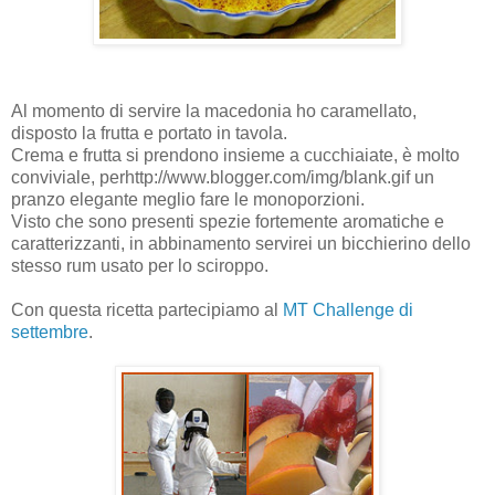
Al momento di servire la macedonia ho caramellato,
disposto la frutta e portato in tavola.
Crema e frutta si prendono insieme a cucchiaiate, è molto
conviviale, perhttp://www.blogger.com/img/blank.gif un
pranzo elegante meglio fare le monoporzioni.
Visto che sono presenti spezie fortemente aromatiche e
caratterizzanti, in abbinamento servirei un bicchierino dello
stesso rum usato per lo sciroppo.
Con questa ricetta partecipiamo al
MT Challenge di
settembre
.