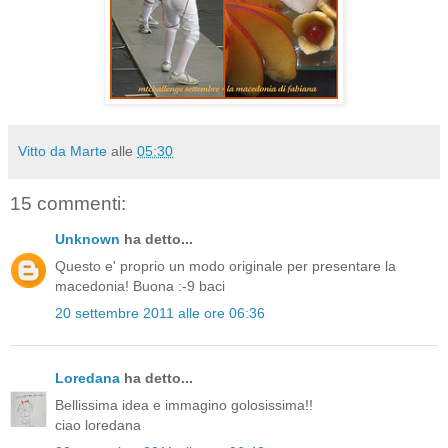
Vitto da Marte
alle
05:30
15 commenti:
Unknown
ha detto...
Questo e' proprio un modo originale per presentare la
macedonia! Buona :-9 baci
20 settembre 2011 alle ore 06:36
Loredana
ha detto...
Bellissima idea e immagino golosissima!!
ciao loredana